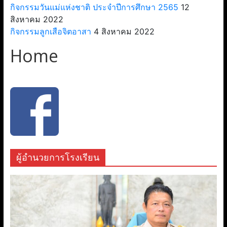
กิจกรรมวันแม่แห่งชาติ ประจำปีการศึกษา 2565
12
สิงหาคม 2022
กิจกรรมลูกเสือจิตอาสา
4 สิงหาคม 2022
Home
ผู้อำนวยการโรงเรียน