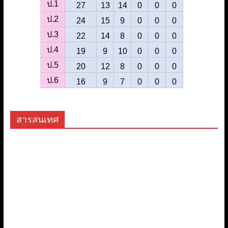
สารสนเทศ