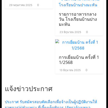
0
29 พฤษภาคม 2025
รายการอาหารกลาง
วัน โรงเรียนบ้านปาง
มะหัน
0
23 มิถุนายน 2025
การเยี่ยมบ้าน ครั้งที่ 1
1/2568
0
13 มิถุนายน 2025
แจ้งข่าวประกาศ
ประกาศ รับสมัครสอบคัดเลือกเพื่อจ้างเป็นผู้ปฏิบัติงานให้
ราชการ￼ตำแหน่ง พี่เลี้ยงเด็กพิการ (อัตราจ้างเหมา