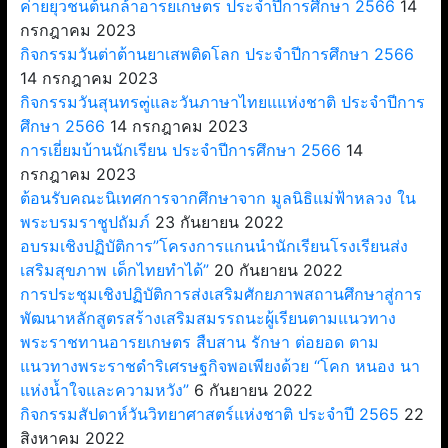
ค่ายยุวชนต้นกล้าอารยเกษตร ประจำปีการศึกษา 2566
14
กรกฎาคม 2023
กิจกรรมวันต่าต้านยาเสพติดโลก ประจำปีการศึกษา 2566
14 กรกฎาคม 2023
กิจกรรมวันสุนทร๓ู่และวันภาษาไทยแแห่งชาติ ประจำปีการ
ศึกษา 2566
14 กรกฎาคม 2023
การเยี่ยมบ้านนักเรียน ประจำปีการศึกษา 2566
14
กรกฎาคม 2023
ต้อนรับคณะนิเทศการจากศึกษาจาก มูลนิธิแม่ฟ้าหลวง ใน
พระบรมราชูปถัมภ์
23 กันยายน 2022
อบรมเชิงปฏิบัติการ”โครงการแกนนำนักเรียนโรงเรียนส่ง
เสริมสุขภาพ เด็กไทยทำได้”
20 กันยายน 2022
การประชุมเชิงปฏิบัติการส่งเสริมศักยภาพสถานศึกษาสู่การ
พัฒนาหลักสูตรสร้างเสริมสมรรถนะผู้เรียนตามแนวทาง
พระราชทานอารยเกษตร สืบสาน รักษา ต่อยอด ตาม
แนวทางพระราชดำริเศรษฐกิจพอเพียงด้วย “โคก หนอง นา
แห่งน้ำใจและความหวัง”
6 กันยายน 2022
กิจกรรมสัปดาห์วันวิทยาศาสตร์แห่งชาติ ประจำปี 2565
22
สิงหาคม 2022