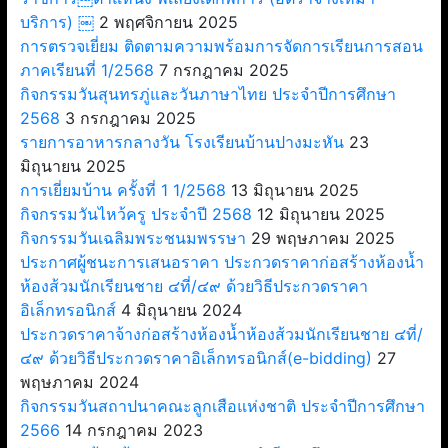
บริการ) ￼
2 พฤศจิกายน 2025
การตรวจเยี่ยม ติดตามความพร้อมการจัดการเรียนการสอน
ภาคเรียนที่ 1/2568
7 กรกฎาคม 2025
กิจกรรมวันสุนทรภู่และวันภาษาไทย ประจำปีการศึกษา
2568
3 กรกฎาคม 2025
รายการอาหารกลางวัน โรงเรียนบ้านปางมะหัน
23
มิถุนายน 2025
การเยี่ยมบ้าน ครั้งที่ 1 1/2568
13 มิถุนายน 2025
กิจกรรมวันไหว้ครู ประจำปี 2568
12 มิถุนายน 2025
กิจกรรมวันเฉลิมพระชนมพรรษา
29 พฤษภาคม 2025
ประกาศผู้ชนะการเสนอราคา ประกวดราคาก่อสร้างห้องน้ำ
ห้องส้วมนักเรียนชาย ๔ที่/๔๙ ด้วยวิธีประกวดราคา
อิเล็กทรอนิกส์
4 มิถุนายน 2024
ประกวดราคาจ้างก่อสร้างห้องน้ำห้องส้วมนักเรียนชาย ๔ที่/
๔๙ ด้วยวิธีประกวดราคาอิเล็กทรอนิกส์(e-bidding)
27
พฤษภาคม 2024
กิจกรรมวันสถาปนาคณะลูกเสือแห่งชาติ ประจำปีการศึกษา
2566
14 กรกฎาคม 2023