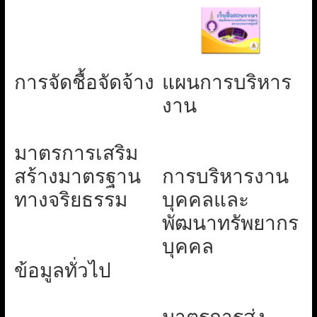
การจัดชื้อจัดจ้าง
แผนการบริหาร
งาน
มาตรการเสริม
สร้างมาตรฐาน
การบริหารงาน
ทางจริยธรรม
บุคคลและ
พัฒนาทรัพยากร
บุคคล
ข้อมูลทั่วไป
มาตรการส่ง