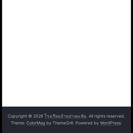
Copyright © 2026
โรงเรียนบ้านปางมะหัน
. All rights reserved.
Theme:
ColorMag
by ThemeGrill. Powered by
WordPress
.